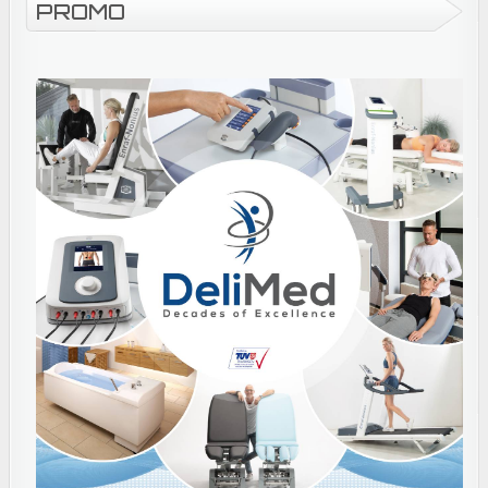
PROMO