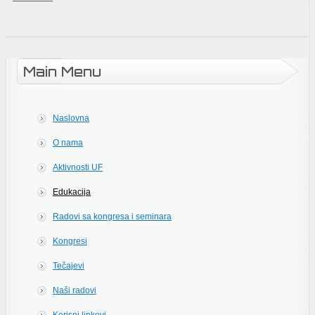
Main Menu
Naslovna
O nama
Aktivnosti UF
Edukacija
Radovi sa kongresa i seminara
Kongresi
Tečajevi
Naši radovi