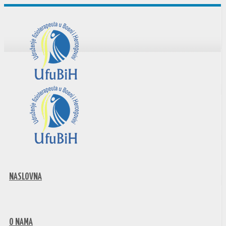
NASLOVNA
O NAMA