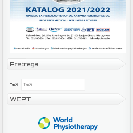
Pretraga
Traži...
WCPT