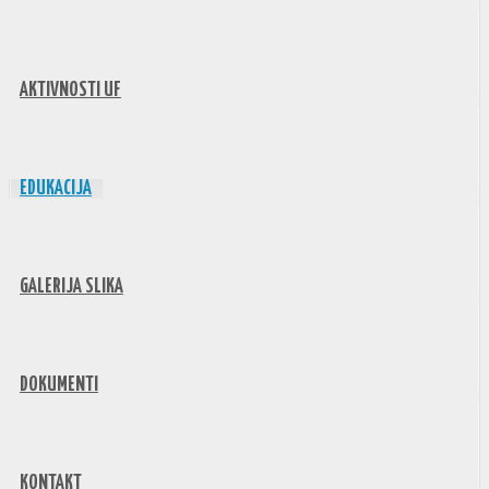
AKTIVNOSTI UF
EDUKACIJA
GALERIJA SLIKA
DOKUMENTI
KONTAKT