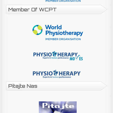
Member Of WCPT
Pitajte Nas